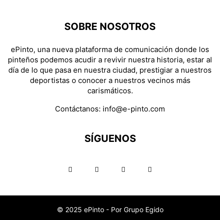
SOBRE NOSOTROS
ePinto, una nueva plataforma de comunicación donde los
pinteños podemos acudir a revivir nuestra historia, estar al
día de lo que pasa en nuestra ciudad, prestigiar a nuestros
deportistas o conocer a nuestros vecinos más
carismáticos.
Contáctanos:
info@e-pinto.com
SÍGUENOS
© 2025 ePinto - Por Grupo Egido