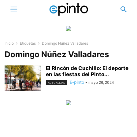
Inicio
Etiquetas
Domingo Núñez Valladares
Domingo Núñez Valladares
El Rincón de Cuchillo: El deporte
en las fiestas del Pinto...
E-pinto
-
mayo 26, 2024
ACTUALIDAD