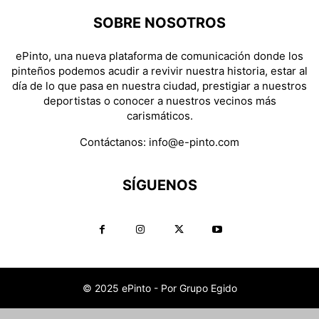
SOBRE NOSOTROS
ePinto, una nueva plataforma de comunicación donde los
pinteños podemos acudir a revivir nuestra historia, estar al
día de lo que pasa en nuestra ciudad, prestigiar a nuestros
deportistas o conocer a nuestros vecinos más
carismáticos.
Contáctanos:
info@e-pinto.com
SÍGUENOS
© 2025 ePinto - Por Grupo Egido