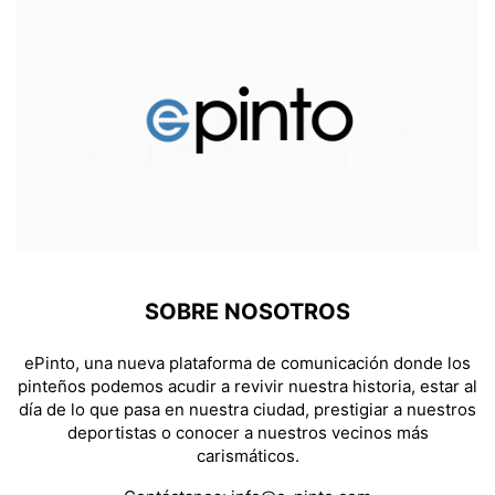
SOBRE NOSOTROS
ePinto, una nueva plataforma de comunicación donde los
pinteños podemos acudir a revivir nuestra historia, estar al
día de lo que pasa en nuestra ciudad, prestigiar a nuestros
deportistas o conocer a nuestros vecinos más
carismáticos.