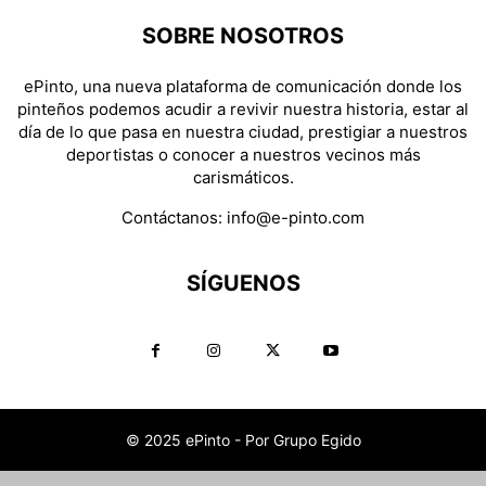
SOBRE NOSOTROS
ePinto, una nueva plataforma de comunicación donde los
pinteños podemos acudir a revivir nuestra historia, estar al
día de lo que pasa en nuestra ciudad, prestigiar a nuestros
deportistas o conocer a nuestros vecinos más
carismáticos.
Contáctanos:
info@e-pinto.com
SÍGUENOS
© 2025 ePinto - Por Grupo Egido