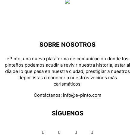
SOBRE NOSOTROS
ePinto, una nueva plataforma de comunicación donde los
pinteños podemos acudir a revivir nuestra historia, estar al
día de lo que pasa en nuestra ciudad, prestigiar a nuestros
deportistas o conocer a nuestros vecinos más
carismáticos.
Contáctanos:
info@e-pinto.com
SÍGUENOS