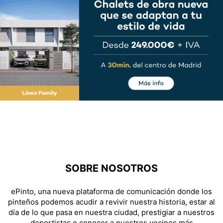
SOBRE NOSOTROS
ePinto, una nueva plataforma de comunicación donde los
pinteños podemos acudir a revivir nuestra historia, estar al
día de lo que pasa en nuestra ciudad, prestigiar a nuestros
deportistas o conocer a nuestros vecinos más