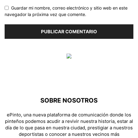
Guardar mi nombre, correo electrónico y sitio web en este
navegador la próxima vez que comente.
SOBRE NOSOTROS
ePinto, una nueva plataforma de comunicación donde los
pinteños podemos acudir a revivir nuestra historia, estar al
día de lo que pasa en nuestra ciudad, prestigiar a nuestros
deportistas o conocer a nuestros vecinos más