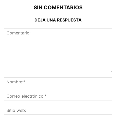
SIN COMENTARIOS
DEJA UNA RESPUESTA