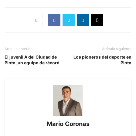
Artículo anterior
Artículo siguiente
El juvenil A del Ciudad de
Los pioneros del deporte en
Pinto, un equipo de récord
Pinto
Mario Coronas