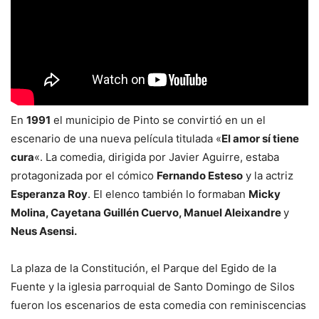
En
1991
el municipio de Pinto se convirtió en un el
escenario de una nueva película titulada «
El amor sí tiene
cura
«. La comedia, dirigida por Javier Aguirre, estaba
protagonizada por el cómico
Fernando Esteso
y la actriz
Esperanza Roy
. El elenco también lo formaban
Micky
Molina, Cayetana Guillén Cuervo, Manuel Aleixandre
y
Neus Asensi.
La plaza de la Constitución, el Parque del Egido de la
Fuente y la iglesia parroquial de Santo Domingo de Silos
fueron los escenarios de esta comedia con reminiscencias