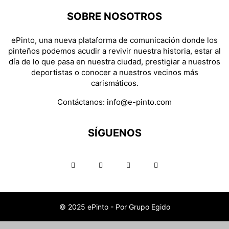
SOBRE NOSOTROS
ePinto, una nueva plataforma de comunicación donde los
pinteños podemos acudir a revivir nuestra historia, estar al
día de lo que pasa en nuestra ciudad, prestigiar a nuestros
deportistas o conocer a nuestros vecinos más
carismáticos.
Contáctanos:
info@e-pinto.com
SÍGUENOS
© 2025 ePinto - Por Grupo Egido