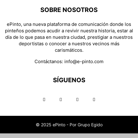
SOBRE NOSOTROS
ePinto, una nueva plataforma de comunicación donde los
pinteños podemos acudir a revivir nuestra historia, estar al
día de lo que pasa en nuestra ciudad, prestigiar a nuestros
deportistas o conocer a nuestros vecinos más
carismáticos.
Contáctanos:
info@e-pinto.com
SÍGUENOS
© 2025 ePinto - Por Grupo Egido