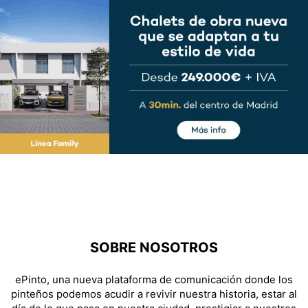
SOBRE NOSOTROS
ePinto, una nueva plataforma de comunicación donde los
pinteños podemos acudir a revivir nuestra historia, estar al