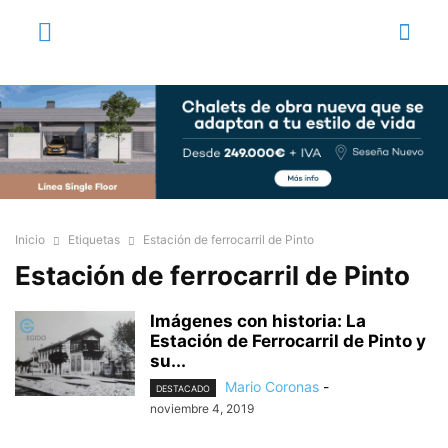
Inicio
Etiquetas
Estación de ferrocarril de Pinto
Estación de ferrocarril de Pinto
Imágenes con historia: La
Estación de Ferrocarril de Pinto y
su...
Mario Coronas
-
DESTACADO
noviembre 4, 2019