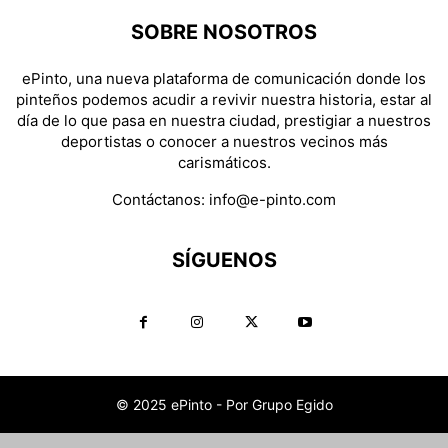
SOBRE NOSOTROS
ePinto, una nueva plataforma de comunicación donde los
pinteños podemos acudir a revivir nuestra historia, estar al
día de lo que pasa en nuestra ciudad, prestigiar a nuestros
deportistas o conocer a nuestros vecinos más
carismáticos.
Contáctanos:
info@e-pinto.com
SÍGUENOS
© 2025 ePinto - Por Grupo Egido