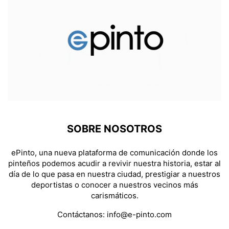
SOBRE NOSOTROS
ePinto, una nueva plataforma de comunicación donde los
pinteños podemos acudir a revivir nuestra historia, estar al
día de lo que pasa en nuestra ciudad, prestigiar a nuestros
deportistas o conocer a nuestros vecinos más
carismáticos.
Contáctanos:
info@e-pinto.com