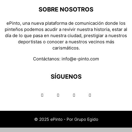
SOBRE NOSOTROS
ePinto, una nueva plataforma de comunicación donde los
pinteños podemos acudir a revivir nuestra historia, estar al
día de lo que pasa en nuestra ciudad, prestigiar a nuestros
deportistas o conocer a nuestros vecinos más
carismáticos.
Contáctanos:
info@e-pinto.com
SÍGUENOS
© 2025 ePinto - Por Grupo Egido