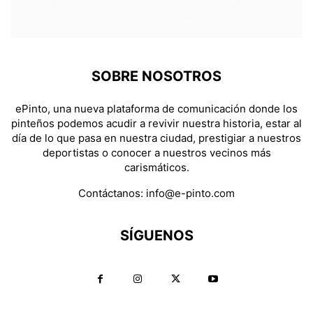
SOBRE NOSOTROS
ePinto, una nueva plataforma de comunicación donde los
pinteños podemos acudir a revivir nuestra historia, estar al
día de lo que pasa en nuestra ciudad, prestigiar a nuestros
deportistas o conocer a nuestros vecinos más
carismáticos.
Contáctanos:
info@e-pinto.com
SÍGUENOS