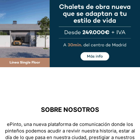
SOBRE NOSOTROS
ePinto, una nueva plataforma de comunicación donde los
pinteños podemos acudir a revivir nuestra historia, estar al
día de lo que pasa en nuestra ciudad, prestigiar a nuestros