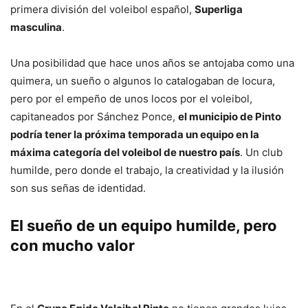
primera división del voleibol español,
Superliga
masculina
.
Una posibilidad que hace unos años se antojaba como una
quimera, un sueño o algunos lo catalogaban de locura,
pero por el empeño de unos locos por el voleibol,
capitaneados por Sánchez Ponce,
el municipio de Pinto
podría tener la próxima temporada un equipo en la
máxima categoría del voleibol de nuestro país
. Un club
humilde, pero donde el trabajo, la creatividad y la ilusión
son sus señas de identidad.
El sueño de un equipo humilde, pero
con mucho valor