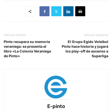
Artículo anterior
Artículo siguiente
Pinto recupera su memoria
El Grupo Egido Voleibol
veraniega: se presenta el
Pinto hace historia y jugará
libro «La Colonia Veraniega
los play-off de ascenso a
de Pinto»
Superliga
E-pinto