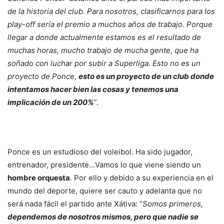
de la historia del club. Para nosotros, clasificarnos para los
play-off sería el premio a muchos años de trabajo. Porque
llegar a donde actualmente estamos es el resultado de
muchas horas, mucho trabajo de mucha gente, que ha
soñado con luchar por subir a Superliga. Esto no es un
proyecto de Ponce,
esto es un proyecto de un club donde
intentamos hacer bien las cosas y tenemos una
implicación de un 200%
”.
Ponce es un estudioso del voleibol. Ha sido jugador,
entrenador, presidente…Vamos lo que viene siendo un
hombre orquesta
. Por ello y debido a su experiencia en el
mundo del deporte, quiere ser cauto y adelanta que no
será nada fácil el partido ante Xátiva: “
Somos primeros,
dependemos de nosotros mismos, pero que nadie se