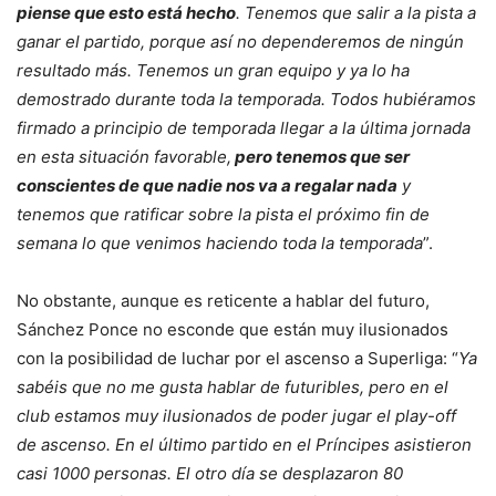
piense que esto está hecho
. Tenemos que salir a la pista a
ganar el partido, porque así no dependeremos de ningún
resultado más. Tenemos un gran equipo y ya lo ha
demostrado durante toda la temporada. Todos hubiéramos
firmado a principio de temporada llegar a la última jornada
en esta situación favorable,
pero tenemos que ser
conscientes de que nadie nos va a regalar nada
y
tenemos que ratificar sobre la pista el próximo fin de
semana lo que venimos haciendo toda la temporada
”.
No obstante, aunque es reticente a hablar del futuro,
Sánchez Ponce no esconde que están muy ilusionados
con la posibilidad de luchar por el ascenso a Superliga: “
Ya
sabéis que no me gusta hablar de futuribles, pero en el
club estamos muy ilusionados de poder jugar el play-off
de ascenso. En el último partido en el Príncipes asistieron
casi 1000 personas. El otro día se desplazaron 80