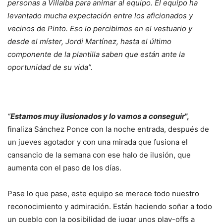
personas a Villalba para animar al equipo. El equipo ha
levantado mucha expectación entre los aficionados y
vecinos de Pinto. Eso lo percibimos en el vestuario y
desde el míster, Jordi Martínez, hasta el último
componente de la plantilla saben que están ante la
oportunidad de su vida”.
“
Estamos muy ilusionados y lo vamos a conseguir
”,
finaliza Sánchez Ponce con la noche entrada, después de
un jueves agotador y con una mirada que fusiona el
cansancio de la semana con ese halo de ilusión, que
aumenta con el paso de los días.
Pase lo que pase, este equipo se merece todo nuestro
reconocimiento y admiración. Están haciendo soñar a todo
un pueblo con la posibilidad de jugar unos play-offs a