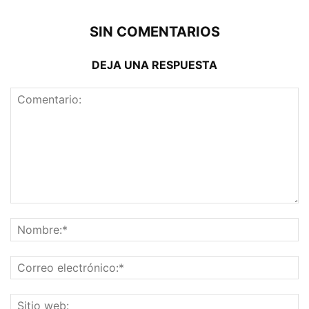
SIN COMENTARIOS
DEJA UNA RESPUESTA