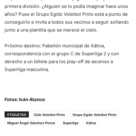
primera división. ¿Alguien se lo podía imaginar hace unos
años? Pues el Grupo Egido Voleibol Pinto está a punto de
conseguirlo e invita a todos sus vecinos a seguir soñando
junto a una plantilla que se merece el cielo.
Próximo destino: Pabellón municipal de Xátiva,
correspondencia con el grupo C de Superliga 2 y con
derecho a un billete para los play-off de ascenso a
Superliga masculina.
Fotos: Iván Atance
.
ETIQUETAS
Club Voleibol Pinto
Grupo Egido Voleibol Pinto
Miguel Ángel Sánchez Ponce
Superliga
Xátiva