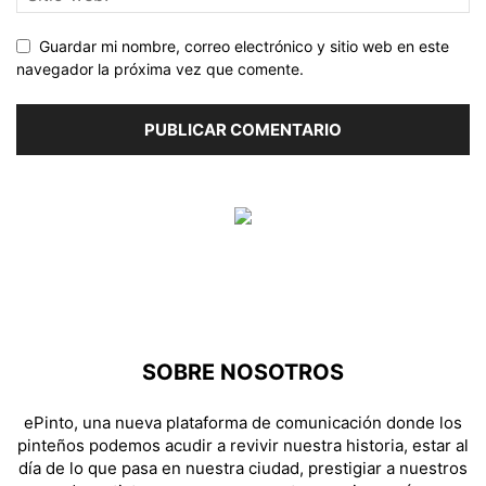
Guardar mi nombre, correo electrónico y sitio web en este
navegador la próxima vez que comente.
SOBRE NOSOTROS
ePinto, una nueva plataforma de comunicación donde los
pinteños podemos acudir a revivir nuestra historia, estar al
día de lo que pasa en nuestra ciudad, prestigiar a nuestros