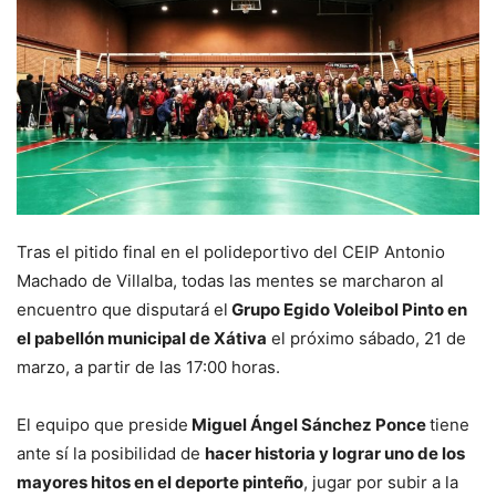
Tras el pitido final en el polideportivo del CEIP Antonio
Machado de Villalba, todas las mentes se marcharon al
encuentro que disputará el
Grupo Egido Voleibol Pinto en
el pabellón municipal de Xátiva
el próximo sábado, 21 de
marzo, a partir de las 17:00 horas.
El equipo que preside
Miguel Ángel Sánchez Ponce
tiene
ante sí la posibilidad de
hacer historia y lograr uno de los
mayores hitos en el deporte pinteño
, jugar por subir a la