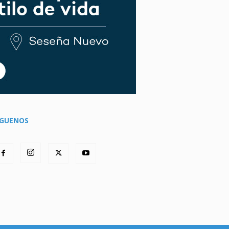
ÍGUENOS