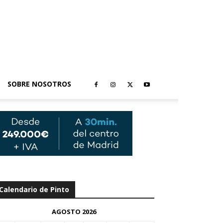
SOBRE NOSOTROS
Calendario de Pinto
AGOSTO 2026