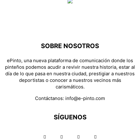
SOBRE NOSOTROS
ePinto, una nueva plataforma de comunicación donde los
pinteños podemos acudir a revivir nuestra historia, estar al
día de lo que pasa en nuestra ciudad, prestigiar a nuestros
deportistas o conocer a nuestros vecinos más
carismáticos.
Contáctanos:
info@e-pinto.com
SÍGUENOS