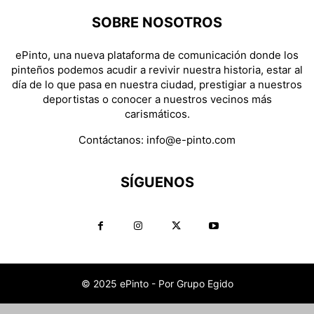
SOBRE NOSOTROS
ePinto, una nueva plataforma de comunicación donde los
pinteños podemos acudir a revivir nuestra historia, estar al
día de lo que pasa en nuestra ciudad, prestigiar a nuestros
deportistas o conocer a nuestros vecinos más
carismáticos.
Contáctanos:
info@e-pinto.com
SÍGUENOS
© 2025 ePinto - Por Grupo Egido