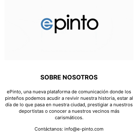
SOBRE NOSOTROS
ePinto, una nueva plataforma de comunicación donde los
pinteños podemos acudir a revivir nuestra historia, estar al
día de lo que pasa en nuestra ciudad, prestigiar a nuestros
deportistas o conocer a nuestros vecinos más
carismáticos.
Contáctanos:
info@e-pinto.com