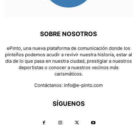
SOBRE NOSOTROS
ePinto, una nueva plataforma de comunicación donde los
pinteños podemos acudir a revivir nuestra historia, estar al
día de lo que pasa en nuestra ciudad, prestigiar a nuestros
deportistas o conocer a nuestros vecinos más
carismáticos.
Contáctanos:
info@e-pinto.com
SÍGUENOS