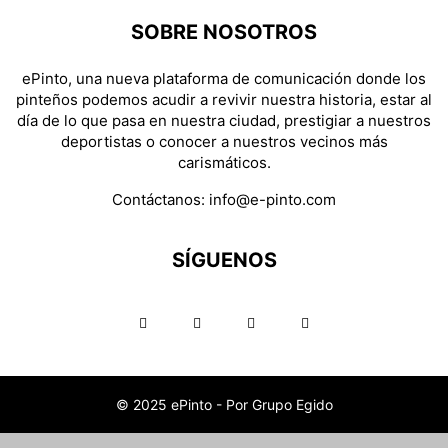
SOBRE NOSOTROS
ePinto, una nueva plataforma de comunicación donde los
pinteños podemos acudir a revivir nuestra historia, estar al
día de lo que pasa en nuestra ciudad, prestigiar a nuestros
deportistas o conocer a nuestros vecinos más
carismáticos.
Contáctanos:
info@e-pinto.com
SÍGUENOS
© 2025 ePinto - Por Grupo Egido