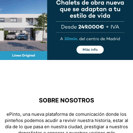
SOBRE NOSOTROS
ePinto, una nueva plataforma de comunicación donde los
pinteños podemos acudir a revivir nuestra historia, estar al
día de lo que pasa en nuestra ciudad, prestigiar a nuestros
deportistas o conocer a nuestros vecinos más