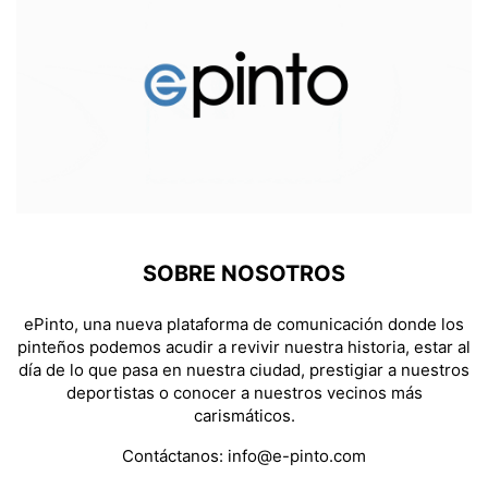
SOBRE NOSOTROS
ePinto, una nueva plataforma de comunicación donde los
pinteños podemos acudir a revivir nuestra historia, estar al
día de lo que pasa en nuestra ciudad, prestigiar a nuestros
deportistas o conocer a nuestros vecinos más
carismáticos.
Contáctanos:
info@e-pinto.com