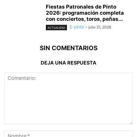
Fiestas Patronales de Pinto
2026: programación completa
con conciertos, toros, peñas...
E-pinto
-
julio 31, 2026
ACTUALIDAD
SIN COMENTARIOS
DEJA UNA RESPUESTA