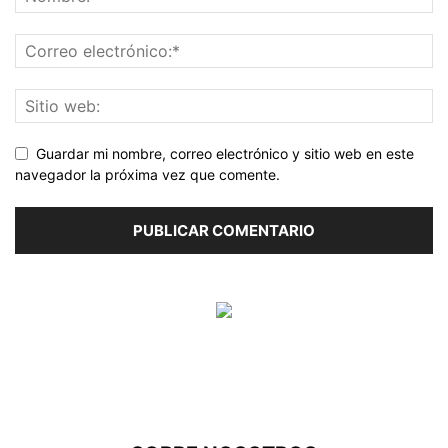
Guardar mi nombre, correo electrónico y sitio web en este
navegador la próxima vez que comente.