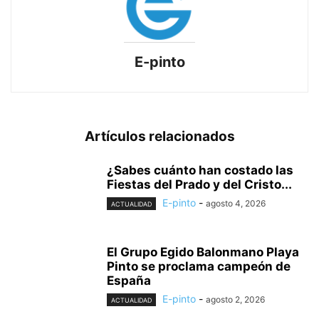
E-pinto
Artículos relacionados
¿Sabes cuánto han costado las
Fiestas del Prado y del Cristo...
E-pinto
-
agosto 4, 2026
ACTUALIDAD
El Grupo Egido Balonmano Playa
Pinto se proclama campeón de
España
E-pinto
-
agosto 2, 2026
ACTUALIDAD