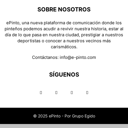
SOBRE NOSOTROS
ePinto, una nueva plataforma de comunicación donde los
pinteños podemos acudir a revivir nuestra historia, estar al
día de lo que pasa en nuestra ciudad, prestigiar a nuestros
deportistas o conocer a nuestros vecinos más
carismáticos.
Contáctanos:
info@e-pinto.com
SÍGUENOS
© 2025 ePinto - Por Grupo Egido