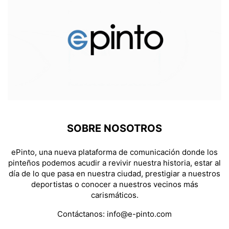
SOBRE NOSOTROS
ePinto, una nueva plataforma de comunicación donde los
pinteños podemos acudir a revivir nuestra historia, estar al
día de lo que pasa en nuestra ciudad, prestigiar a nuestros
deportistas o conocer a nuestros vecinos más
carismáticos.
Contáctanos:
info@e-pinto.com