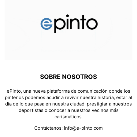
SOBRE NOSOTROS
ePinto, una nueva plataforma de comunicación donde los
pinteños podemos acudir a revivir nuestra historia, estar al
día de lo que pasa en nuestra ciudad, prestigiar a nuestros
deportistas o conocer a nuestros vecinos más
carismáticos.
Contáctanos:
info@e-pinto.com