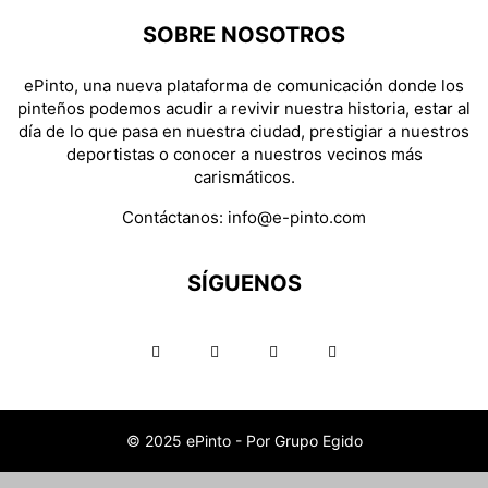
SOBRE NOSOTROS
ePinto, una nueva plataforma de comunicación donde los
pinteños podemos acudir a revivir nuestra historia, estar al
día de lo que pasa en nuestra ciudad, prestigiar a nuestros
deportistas o conocer a nuestros vecinos más
carismáticos.
Contáctanos:
info@e-pinto.com
SÍGUENOS
© 2025 ePinto - Por Grupo Egido