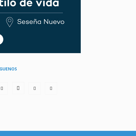
ÍGUENOS