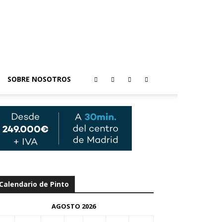
SOBRE NOSOTROS
Calendario de Pinto
AGOSTO 2026