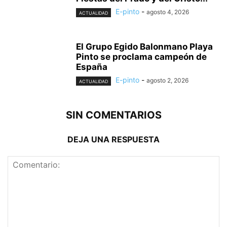
E-pinto
-
agosto 4, 2026
ACTUALIDAD
El Grupo Egido Balonmano Playa
Pinto se proclama campeón de
España
E-pinto
-
agosto 2, 2026
ACTUALIDAD
SIN COMENTARIOS
DEJA UNA RESPUESTA