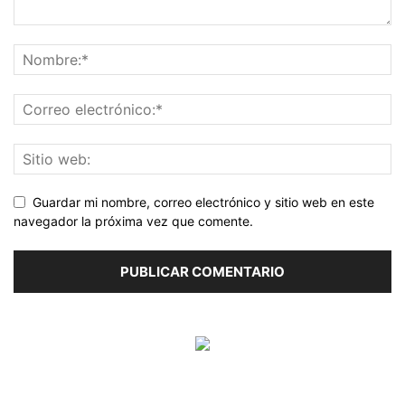
Guardar mi nombre, correo electrónico y sitio web en este
navegador la próxima vez que comente.