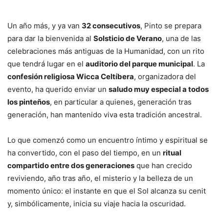
Un año más, y ya van
32 consecutivos
, Pinto se prepara
para dar la bienvenida al
Solsticio de Verano
, una de las
celebraciones más antiguas de la Humanidad, con un rito
que tendrá lugar en el
auditorio del parque municipal
. La
confesión religiosa Wicca Celtíbera
, organizadora del
evento, ha querido enviar un
saludo muy especial a todos
los pinteños
, en particular a quienes, generación tras
generación, han mantenido viva esta tradición ancestral.
Lo que comenzó como un encuentro íntimo y espiritual se
ha convertido, con el paso del tiempo, en un
ritual
compartido entre dos generaciones
que han crecido
reviviendo, año tras año, el misterio y la belleza de un
momento único: el instante en que el Sol alcanza su cenit
y, simbólicamente, inicia su viaje hacia la oscuridad.