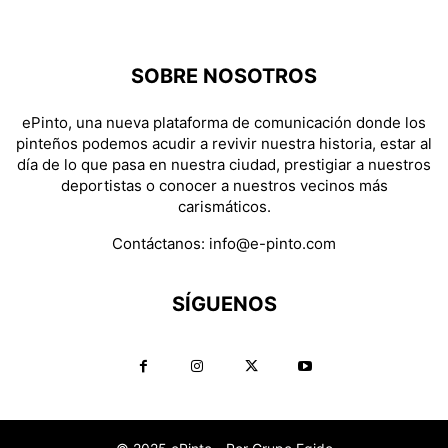
SOBRE NOSOTROS
ePinto, una nueva plataforma de comunicación donde los
pinteños podemos acudir a revivir nuestra historia, estar al
día de lo que pasa en nuestra ciudad, prestigiar a nuestros
deportistas o conocer a nuestros vecinos más
carismáticos.
Contáctanos:
info@e-pinto.com
SÍGUENOS