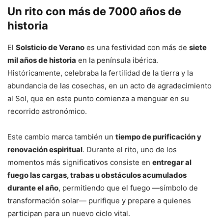
Un rito con más de 7000 años de
historia
El
Solsticio de Verano
es una festividad con más de
siete
mil años de historia
en la península ibérica.
Históricamente, celebraba la fertilidad de la tierra y la
abundancia de las cosechas, en un acto de agradecimiento
al Sol, que en este punto comienza a menguar en su
recorrido astronómico.
Este cambio marca también un
tiempo de purificación y
renovación espiritual
. Durante el rito, uno de los
momentos más significativos consiste en
entregar al
fuego las cargas, trabas u obstáculos acumulados
durante el año
, permitiendo que el fuego —símbolo de
transformación solar— purifique y prepare a quienes
participan para un nuevo ciclo vital.