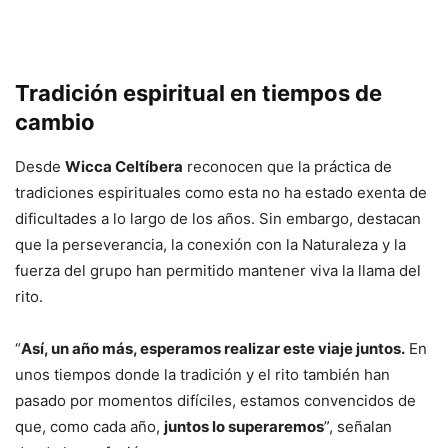
Tradición espiritual en tiempos de
cambio
Desde
Wicca Celtíbera
reconocen que la práctica de
tradiciones espirituales como esta no ha estado exenta de
dificultades a lo largo de los años. Sin embargo, destacan
que la perseverancia, la conexión con la Naturaleza y la
fuerza del grupo han permitido mantener viva la llama del
rito.
“
Así, un año más, esperamos realizar este viaje juntos.
En
unos tiempos donde la tradición y el rito también han
pasado por momentos difíciles, estamos convencidos de
que, como cada año,
juntos lo superaremos
”, señalan