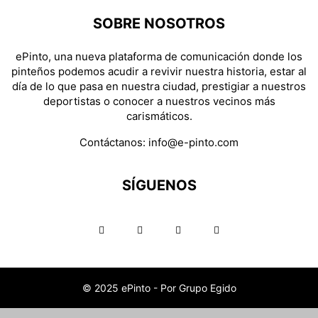
SOBRE NOSOTROS
ePinto, una nueva plataforma de comunicación donde los
pinteños podemos acudir a revivir nuestra historia, estar al
día de lo que pasa en nuestra ciudad, prestigiar a nuestros
deportistas o conocer a nuestros vecinos más
carismáticos.
Contáctanos:
info@e-pinto.com
SÍGUENOS
© 2025 ePinto - Por Grupo Egido