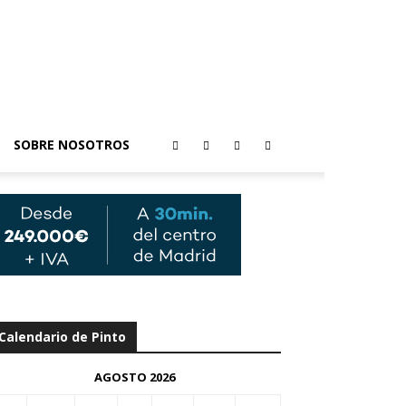
SOBRE NOSOTROS
Calendario de Pinto
AGOSTO 2026