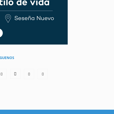
ÍGUENOS