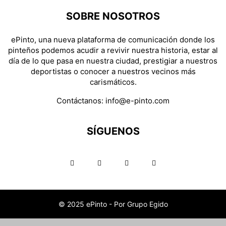
SOBRE NOSOTROS
ePinto, una nueva plataforma de comunicación donde los
pinteños podemos acudir a revivir nuestra historia, estar al
día de lo que pasa en nuestra ciudad, prestigiar a nuestros
deportistas o conocer a nuestros vecinos más
carismáticos.
Contáctanos:
info@e-pinto.com
SÍGUENOS
© 2025 ePinto - Por Grupo Egido