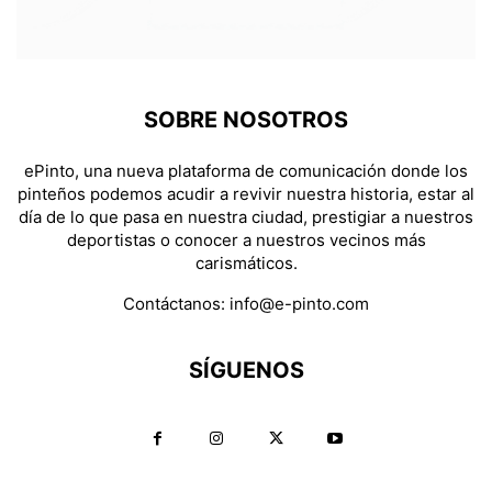
SOBRE NOSOTROS
ePinto, una nueva plataforma de comunicación donde los
pinteños podemos acudir a revivir nuestra historia, estar al
día de lo que pasa en nuestra ciudad, prestigiar a nuestros
deportistas o conocer a nuestros vecinos más
carismáticos.
Contáctanos:
info@e-pinto.com
SÍGUENOS