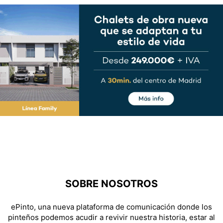
SOBRE NOSOTROS
ePinto, una nueva plataforma de comunicación donde los
pinteños podemos acudir a revivir nuestra historia, estar al