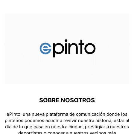
SOBRE NOSOTROS
ePinto, una nueva plataforma de comunicación donde los
pinteños podemos acudir a revivir nuestra historia, estar al
día de lo que pasa en nuestra ciudad, prestigiar a nuestros
deportistas o conocer a nuestros vecinos más