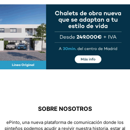
SOBRE NOSOTROS
ePinto, una nueva plataforma de comunicación donde los
pinteños podemos acudir a revivir nuestra historia, estar al