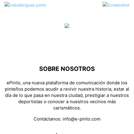
SOBRE NOSOTROS
ePinto, una nueva plataforma de comunicación donde los
pinteños podemos acudir a revivir nuestra historia, estar al
día de lo que pasa en nuestra ciudad, prestigiar a nuestros
deportistas o conocer a nuestros vecinos más
carismáticos.
Contáctanos:
info@e-pinto.com