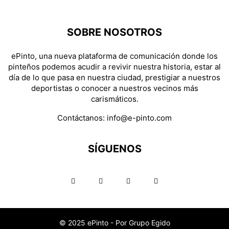
SOBRE NOSOTROS
ePinto, una nueva plataforma de comunicación donde los
pinteños podemos acudir a revivir nuestra historia, estar al
día de lo que pasa en nuestra ciudad, prestigiar a nuestros
deportistas o conocer a nuestros vecinos más
carismáticos.
Contáctanos:
info@e-pinto.com
SÍGUENOS
© 2025 ePinto - Por Grupo Egido