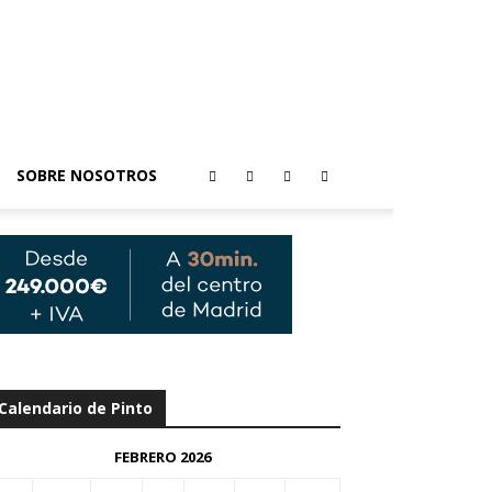
SOBRE NOSOTROS
Calendario de Pinto
FEBRERO 2026