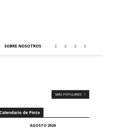
SOBRE NOSOTROS
MÁS POPULARES
Calendario de Pinto
AGOSTO 2026