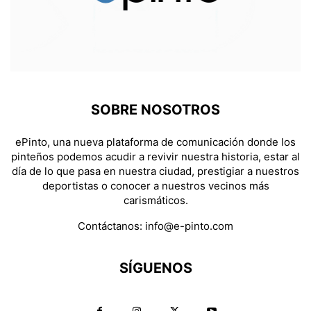
SOBRE NOSOTROS
ePinto, una nueva plataforma de comunicación donde los
pinteños podemos acudir a revivir nuestra historia, estar al
día de lo que pasa en nuestra ciudad, prestigiar a nuestros
deportistas o conocer a nuestros vecinos más
carismáticos.
Contáctanos:
info@e-pinto.com
SÍGUENOS