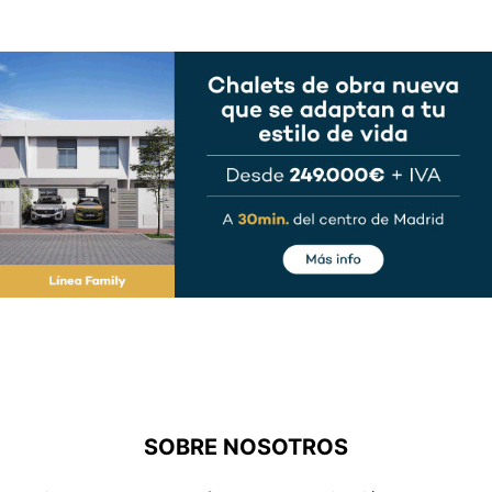
SOBRE NOSOTROS