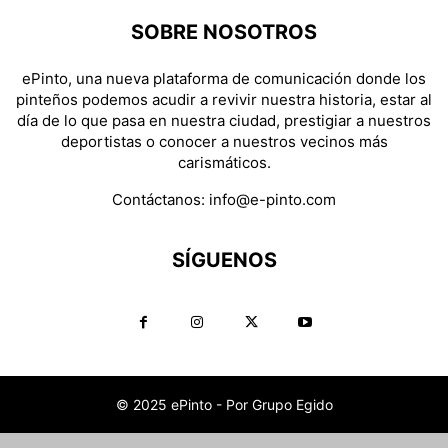
SOBRE NOSOTROS
ePinto, una nueva plataforma de comunicación donde los
pinteños podemos acudir a revivir nuestra historia, estar al
día de lo que pasa en nuestra ciudad, prestigiar a nuestros
deportistas o conocer a nuestros vecinos más
carismáticos.
Contáctanos:
info@e-pinto.com
SÍGUENOS
© 2025 ePinto - Por Grupo Egido