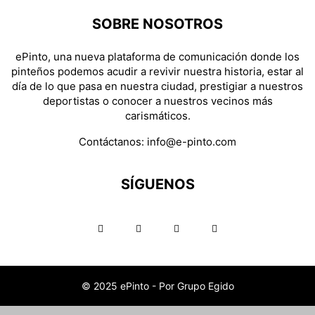
SOBRE NOSOTROS
ePinto, una nueva plataforma de comunicación donde los
pinteños podemos acudir a revivir nuestra historia, estar al
día de lo que pasa en nuestra ciudad, prestigiar a nuestros
deportistas o conocer a nuestros vecinos más
carismáticos.
Contáctanos:
info@e-pinto.com
SÍGUENOS
© 2025 ePinto - Por Grupo Egido