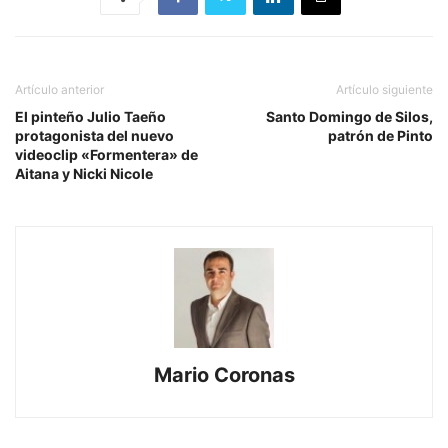
Artículo anterior
Artículo siguiente
El pinteño Julio Taeño
Santo Domingo de Silos,
protagonista del nuevo
patrón de Pinto
videoclip «Formentera» de
Aitana y Nicki Nicole
Mario Coronas