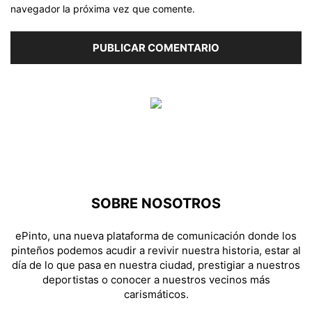
navegador la próxima vez que comente.
SOBRE NOSOTROS
ePinto, una nueva plataforma de comunicación donde los
pinteños podemos acudir a revivir nuestra historia, estar al
día de lo que pasa en nuestra ciudad, prestigiar a nuestros
deportistas o conocer a nuestros vecinos más
carismáticos.