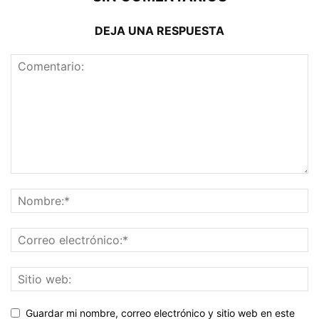
DEJA UNA RESPUESTA
Guardar mi nombre, correo electrónico y sitio web en este