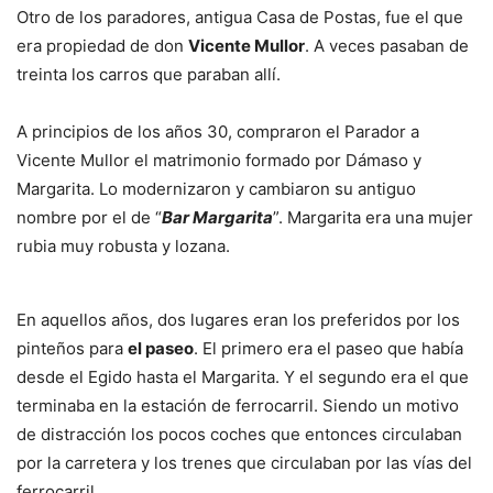
Otro de los paradores, antigua Casa de Postas, fue el que
era propiedad de don
Vicente Mullor
. A veces pasaban de
treinta los carros que paraban allí.
A principios de los años 30, compraron el Parador a
Vicente Mullor el matrimonio formado por Dámaso y
Margarita. Lo modernizaron y cambiaron su antiguo
nombre por el de “
Bar Margarita
”. Margarita era una mujer
rubia muy robusta y lozana.
En aquellos años, dos lugares eran los preferidos por los
pinteños para
el paseo
. El primero era el paseo que había
desde el Egido hasta el Margarita. Y el segundo era el que
terminaba en la estación de ferrocarril. Siendo un motivo
de distracción los pocos coches que entonces circulaban
por la carretera y los trenes que circulaban por las vías del
ferrocarril.