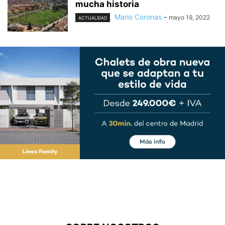
mucha historia
Mario Coronas
-
mayo 19, 2022
ACTUALIDAD