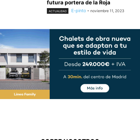
futura portera de la Roja
E-pinto
-
noviembre 11, 2023
ACTUALIDAD