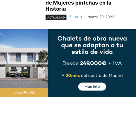
de Mujeres pinteñas en la
Historia
E-pinto
-
marzo 29, 2023
ACTUALIDAD